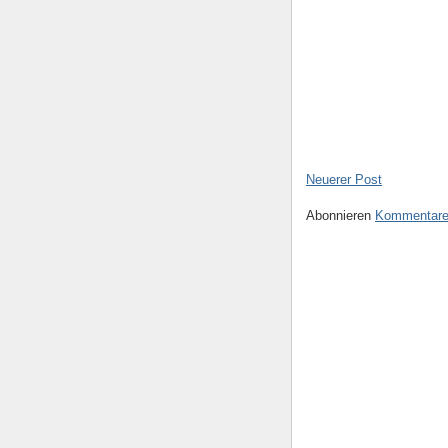
Neuerer Post
Abonnieren
Kommentare