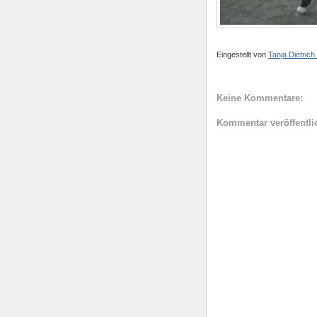
Eingestellt von
Tanja Dietrich
Keine Kommentare:
Kommentar veröffentli