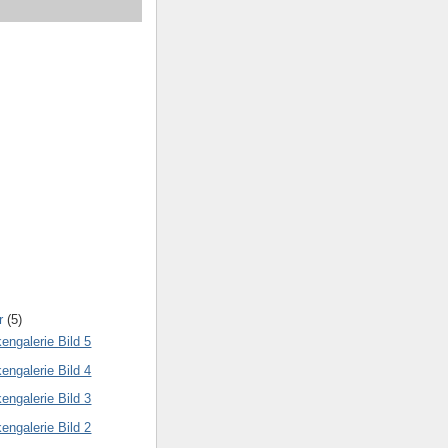
r
(5)
engalerie Bild 5
engalerie Bild 4
engalerie Bild 3
engalerie Bild 2