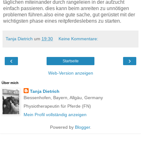
täglichen miteinander durch rangeleien in der aufzucht
einfach passieren. dies kann beim anreiten zu unnötigen
problemen führen.also eine gute sache, gut gerüstet mit der
wichtigsten phase eines reitpferdeslebens zu starten.
Tanja Dietrich
um
19:30
Keine Kommentare:
‹
›
Startseite
Web-Version anzeigen
Über mich
Tanja Dietrich
Biessenhofen, Bayern, Allgäu, Germany
Physiotherapeutin für Pferde (FN)
Mein Profil vollständig anzeigen
Powered by
Blogger
.