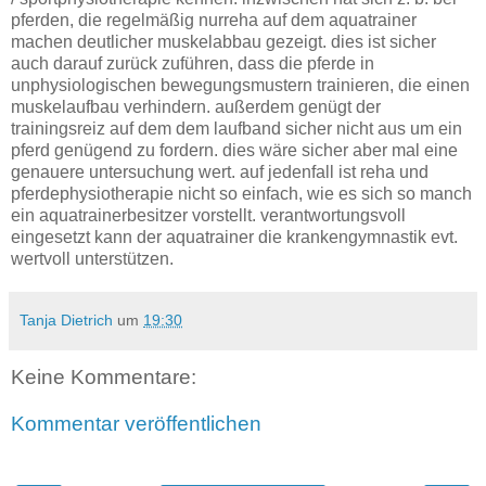
pferden, die regelmäßig nurreha auf dem aquatrainer
machen deutlicher muskelabbau gezeigt. dies ist sicher
auch darauf zurück zuführen, dass die pferde in
unphysiologischen bewegungsmustern trainieren, die einen
muskelaufbau verhindern. außerdem genügt der
trainingsreiz auf dem dem laufband sicher nicht aus um ein
pferd genügend zu fordern. dies wäre sicher aber mal eine
genauere untersuchung wert. auf jedenfall ist reha und
pferdephysiotherapie nicht so einfach, wie es sich so manch
ein aquatrainerbesitzer vorstellt. verantwortungsvoll
eingesetzt kann der aquatrainer die krankengymnastik evt.
wertvoll unterstützen.
Tanja Dietrich
um
19:30
Keine Kommentare:
Kommentar veröffentlichen