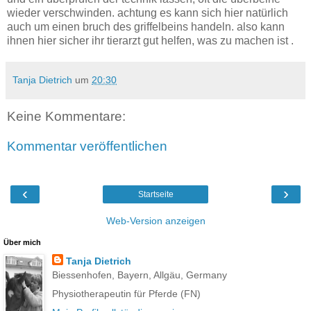
wieder verschwinden. achtung es kann sich hier natürlich
auch um einen bruch des griffelbeins handeln. also kann
ihnen hier sicher ihr tierarzt gut helfen, was zu machen ist .
Tanja Dietrich
um
20:30
Keine Kommentare:
Kommentar veröffentlichen
‹
›
Startseite
Web-Version anzeigen
Über mich
Tanja Dietrich
Biessenhofen, Bayern, Allgäu, Germany
Physiotherapeutin für Pferde (FN)